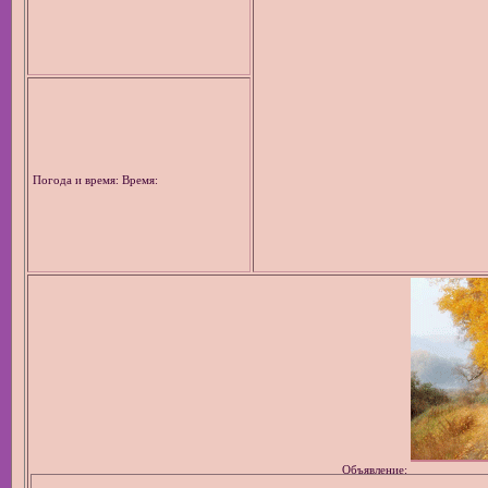
Погода и время: Время:
Объявление: