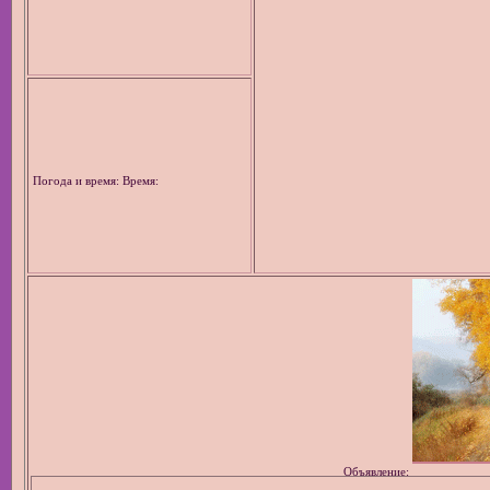
Погода и время: Время:
Объявление: