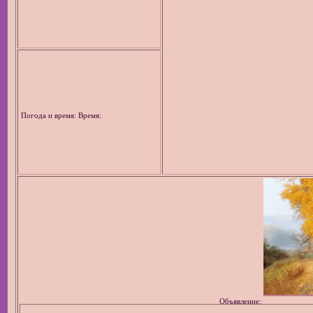
Погода и время: Время:
Объявление: