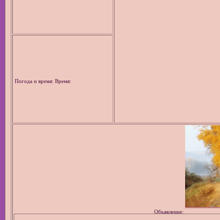
Погода и время: Время:
Объявление: