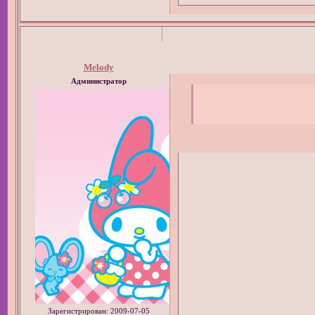
Melody
Администратор
Зарегистрирован
: 2009-07-05