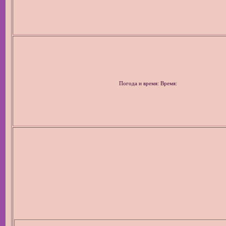
Погода и время: Время: