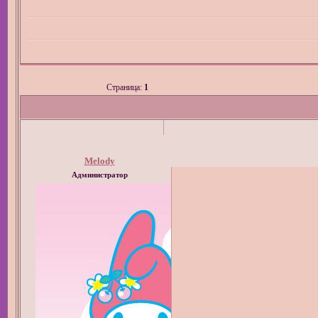
Страница:
1
Melody
Администратор