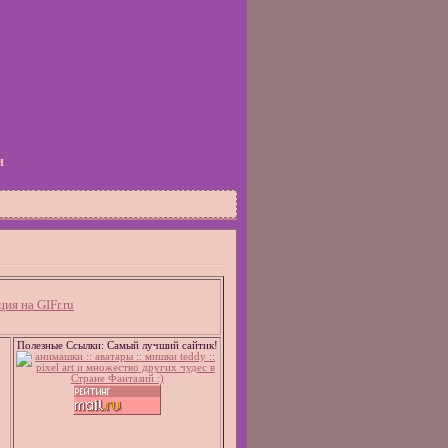
и
Полезные Ссылки: Самый лучший сайтик!