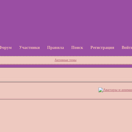
Форум
Участники
Правила
Поиск
Регистрация
Войт
Активные темы