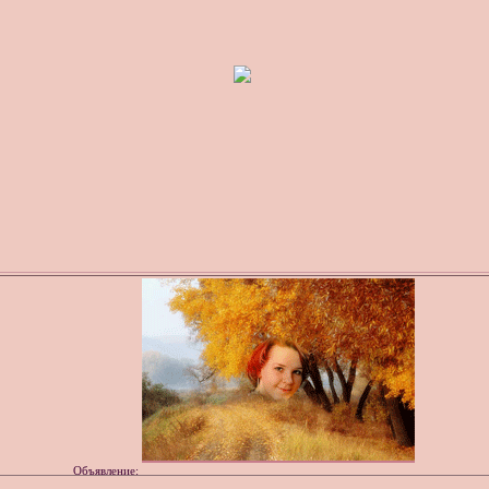
Объявление: