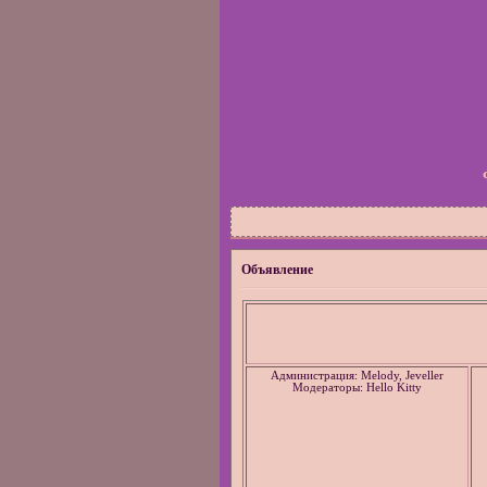
Объявление
Администрация: Melody, Jeveller
Модераторы: Hello Kitty