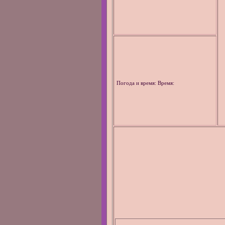
Погода и время: Время: