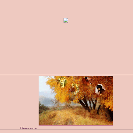
Объявление: