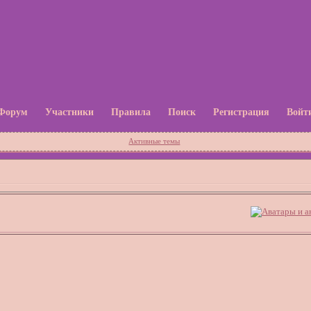
Форум
Участники
Правила
Поиск
Регистрация
Войт
Активные темы