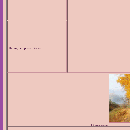
Погода и время: Время:
Объявление: