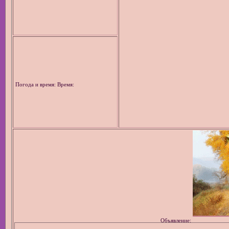
Погода и время: Время:
Объявление: