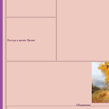
Погода и время: Время:
Объявление: