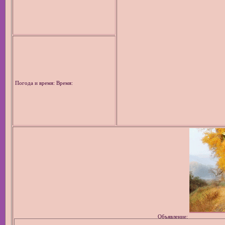
Погода и время: Время:
Объявление: