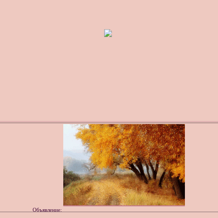
Объявление: