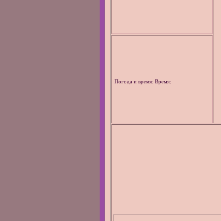
Погода и время: Время: