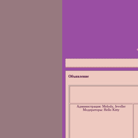
Объявление
Администрация: Melody, Jeveller
Модераторы: Hello Kitty