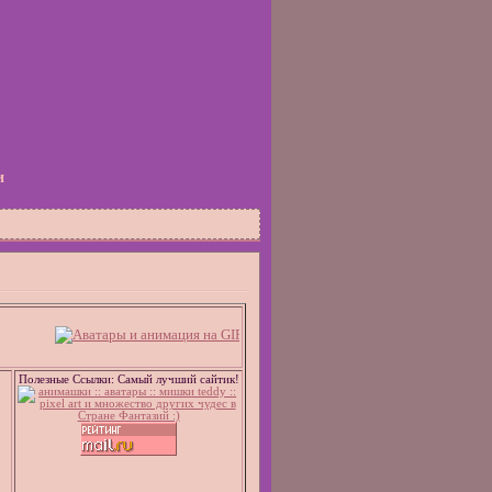
и
Полезные Ссылки: Самый лучший сайтик!